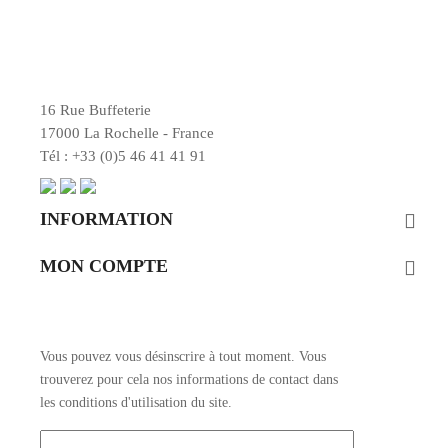
16 Rue Buffeterie
17000 La Rochelle - France
Tél : +33 (0)5 46 41 41 91
INFORMATION

MON COMPTE

ENTRER EN CONTACT
Vous pouvez vous désinscrire à tout moment. Vous
trouverez pour cela nos informations de contact dans
les conditions d'utilisation du site.