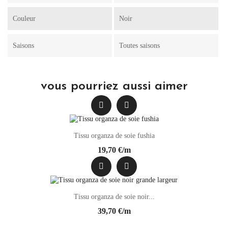
Couleur
Noir
Saisons
Toutes saisons
vous pourriez aussi aimer
Tissu organza de soie fushia
19,70 €/m
Tissu organza de soie noir...
39,70 €/m