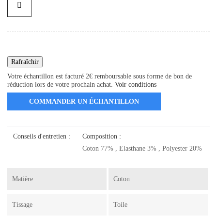
Votre échantillon est facturé 2€ remboursable sous forme de bon de
réduction lors de votre prochain achat.
Voir conditions
COMMANDER UN ÉCHANTILLON
Conseils d'entretien :
Composition :
Coton 77% , Elasthane 3% , Polyester 20%
Matière
Coton
Tissage
Toile