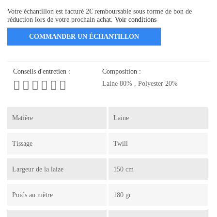
Votre échantillon est facturé 2€ remboursable sous forme de bon de
réduction lors de votre prochain achat.
Voir conditions
COMMANDER UN ÉCHANTILLON
Conseils d'entretien :
Composition :
Laine 80% , Polyester 20%
Matière
Laine
Tissage
Twill
Largeur de la laize
150 cm
Poids au mètre
180 gr