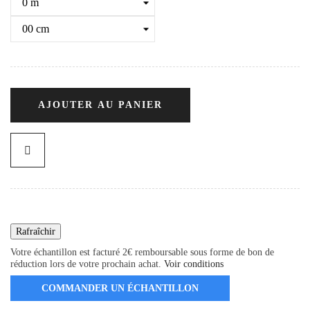
AJOUTER AU PANIER
Votre échantillon est facturé 2€ remboursable sous forme de bon de
réduction lors de votre prochain achat.
Voir conditions
COMMANDER UN ÉCHANTILLON