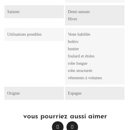
Saisons
Demi-saisons
Hiver
Utilisations possibles
Veste habillée
boléro
bustier
foulard et étoles
robe longue
robe structurée
vêtements à volumes
Origine
Espagne
vous pourriez aussi aimer