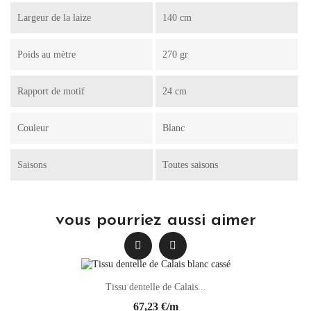
Largeur de la laize
140 cm
Poids au mètre
270 gr
Rapport de motif
24 cm
Couleur
Blanc
Saisons
Toutes saisons
vous pourriez aussi aimer
Tissu dentelle de Calais...
67,23 €/m