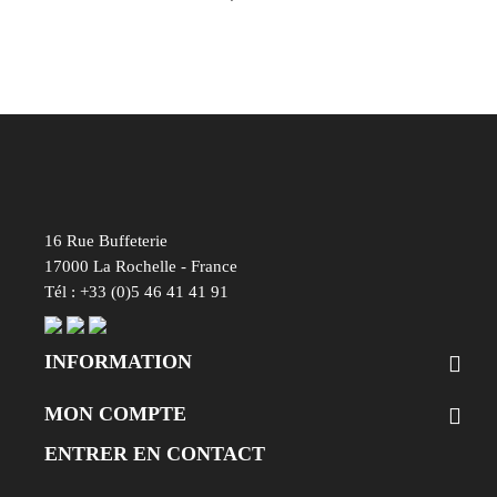
16 Rue Buffeterie
17000 La Rochelle - France
Tél : +33 (0)5 46 41 41 91
INFORMATION

MON COMPTE

ENTRER EN CONTACT