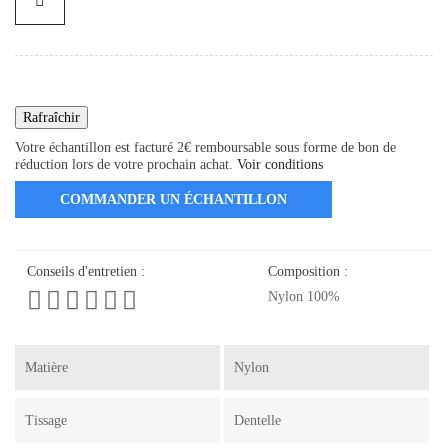
Votre échantillon est facturé 2€ remboursable sous forme de bon de
réduction lors de votre prochain achat.
Voir conditions
COMMANDER UN ÉCHANTILLON
Conseils d'entretien :
Composition :
Nylon 100%
Matière
Nylon
Tissage
Dentelle