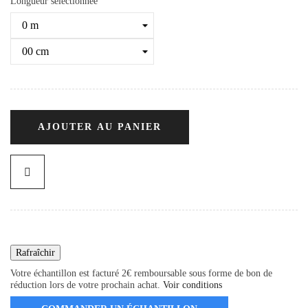
Longueur sélectionnée
AJOUTER AU PANIER
Votre échantillon est facturé 2€ remboursable sous forme de bon de
réduction lors de votre prochain achat.
Voir conditions