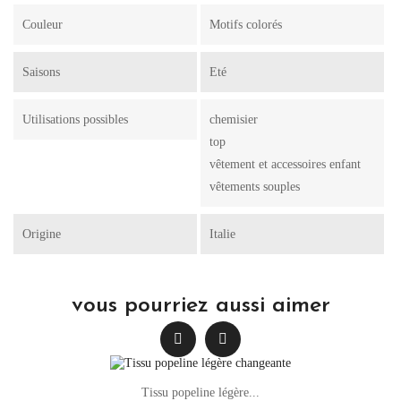
Couleur
Motifs colorés
Saisons
Eté
Utilisations possibles
chemisier
top
vêtement et accessoires enfant
vêtements souples
Origine
Italie
vous pourriez aussi aimer
Tissu popeline légère...