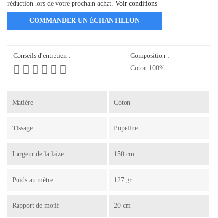
réduction lors de votre prochain achat.
Voir conditions
COMMANDER UN ÉCHANTILLON
Conseils d'entretien :
Composition :
Coton 100%
Matière
Coton
Tissage
Popeline
Largeur de la laize
150 cm
Poids au mètre
127 gr
Rapport de motif
20 cm