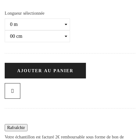
Longueur sélectionnée
AJOUTER AU PANIER
Votre échantillon est facturé 2€ remboursable sous forme de bon de