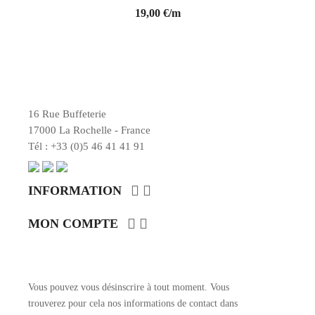
19,00 €/m
16 Rue Buffeterie
17000 La Rochelle - France
Tél : +33 (0)5 46 41 41 91


INFORMATION


MON COMPTE
ENTRER EN CONTACT
Vous pouvez vous désinscrire à tout moment. Vous
trouverez pour cela nos informations de contact dans